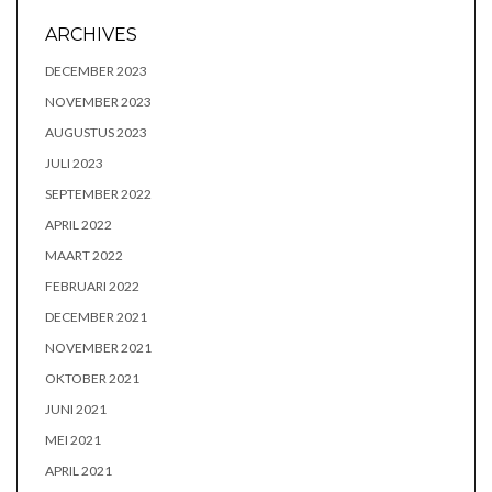
ARCHIVES
DECEMBER 2023
NOVEMBER 2023
AUGUSTUS 2023
JULI 2023
SEPTEMBER 2022
APRIL 2022
MAART 2022
FEBRUARI 2022
DECEMBER 2021
NOVEMBER 2021
OKTOBER 2021
JUNI 2021
MEI 2021
APRIL 2021