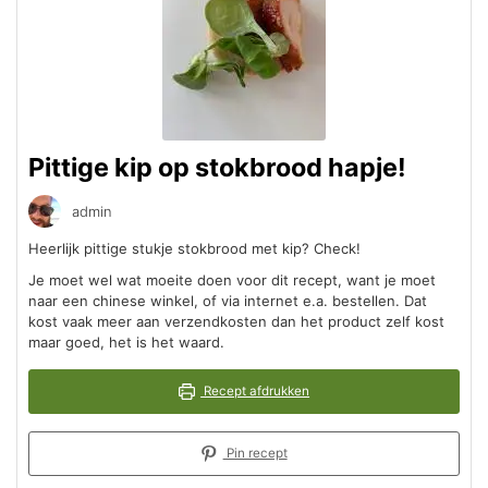
Pittige kip op stokbrood hapje!
admin
Heerlijk pittige stukje stokbrood met kip? Check!
Je moet wel wat moeite doen voor dit recept, want je moet
naar een chinese winkel, of via internet e.a. bestellen. Dat
kost vaak meer aan verzendkosten dan het product zelf kost
maar goed, het is het waard.
Recept afdrukken
Pin recept