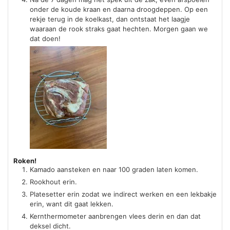
onder de koude kraan en daarna droogdeppen. Op een
rekje terug in de koelkast, dan ontstaat het laagje
waaraan de rook straks gaat hechten. Morgen gaan we
dat doen!
Roken!
Kamado aansteken en naar 100 graden laten komen.
Rookhout erin.
Platesetter erin zodat we indirect werken en een lekbakje
erin, want dit gaat lekken.
Kernthermometer aanbrengen vlees derin en dan dat
deksel dicht.