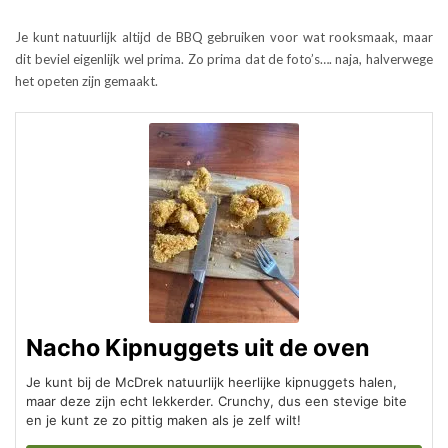
Je kunt natuurlijk altijd de BBQ gebruiken voor wat rooksmaak, maar
dit beviel eigenlijk wel prima. Zo prima dat de foto’s…. naja, halverwege
het opeten zijn gemaakt.
Nacho Kipnuggets uit de oven
Je kunt bij de McDrek natuurlijk heerlijke kipnuggets halen,
maar deze zijn echt lekkerder. Crunchy, dus een stevige bite
en je kunt ze zo pittig maken als je zelf wilt!