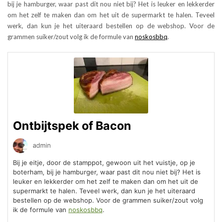
bij je hamburger, waar past dit nou niet bij? Het is leuker en lekkerder
om het zelf te maken dan om het uit de supermarkt te halen. Teveel
werk, dan kun je het uiteraard bestellen op de webshop. Voor de
grammen suiker/zout volg ik de formule van
noskosbbq
.
Ontbijtspek of Bacon
admin
Bij je eitje, door de stamppot, gewoon uit het vuistje, op je
boterham, bij je hamburger, waar past dit nou niet bij? Het is
leuker en lekkerder om het zelf te maken dan om het uit de
supermarkt te halen. Teveel werk, dan kun je het uiteraard
bestellen op de webshop. Voor de grammen suiker/zout volg
ik de formule van
noskosbbq
.