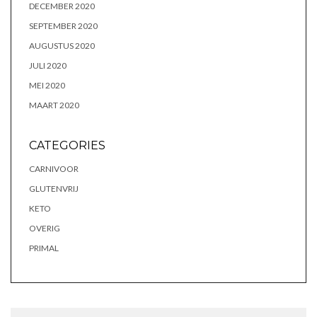
DECEMBER 2020
SEPTEMBER 2020
AUGUSTUS 2020
JULI 2020
MEI 2020
MAART 2020
CATEGORIES
CARNIVOOR
GLUTENVRIJ
KETO
OVERIG
PRIMAL