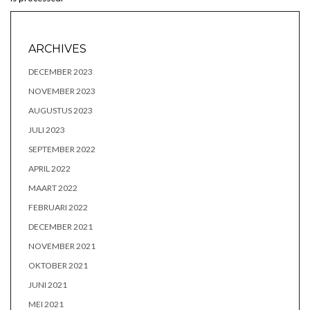
ARCHIVES
DECEMBER 2023
NOVEMBER 2023
AUGUSTUS 2023
JULI 2023
SEPTEMBER 2022
APRIL 2022
MAART 2022
FEBRUARI 2022
DECEMBER 2021
NOVEMBER 2021
OKTOBER 2021
JUNI 2021
MEI 2021