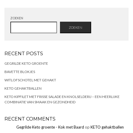
ZOEKEN
ZOEKEN
RECENT POSTS
GEGRILDE KETO GROENTE
BAVETTE BLOKJES
WITLOFSCHOTEL MET GEHAKT
KETO GEHAKTBALLEN
KETO KIPFILET MET FRISSE SALADE EN KNOLSELDERIJ – EEN HEERLIJKE
COMBINATIE VAN SMAAK EN GEZONDHEID
RECENT COMMENTS
Gegrilde Keto groente - Kok met Baard
op
KETO gehaktballen