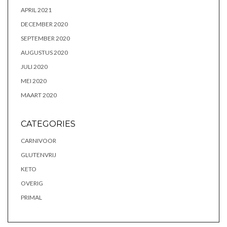
APRIL 2021
DECEMBER 2020
SEPTEMBER 2020
AUGUSTUS 2020
JULI 2020
MEI 2020
MAART 2020
CATEGORIES
CARNIVOOR
GLUTENVRIJ
KETO
OVERIG
PRIMAL