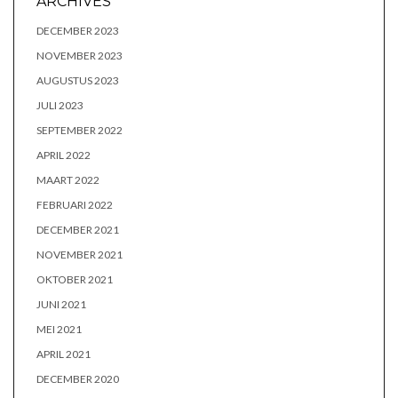
ARCHIVES
DECEMBER 2023
NOVEMBER 2023
AUGUSTUS 2023
JULI 2023
SEPTEMBER 2022
APRIL 2022
MAART 2022
FEBRUARI 2022
DECEMBER 2021
NOVEMBER 2021
OKTOBER 2021
JUNI 2021
MEI 2021
APRIL 2021
DECEMBER 2020