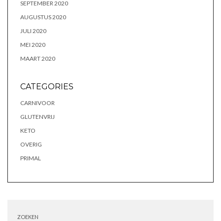
SEPTEMBER 2020
AUGUSTUS 2020
JULI 2020
MEI 2020
MAART 2020
CATEGORIES
CARNIVOOR
GLUTENVRIJ
KETO
OVERIG
PRIMAL
ZOEKEN