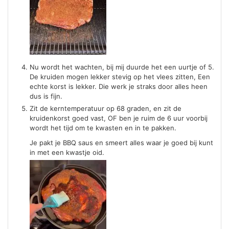
Nu wordt het wachten, bij mij duurde het een uurtje of 5.
De kruiden mogen lekker stevig op het vlees zitten, Een
echte korst is lekker. Die werk je straks door alles heen
dus is fijn.
Zit de kerntemperatuur op 68 graden, en zit de
kruidenkorst goed vast, OF ben je ruim de 6 uur voorbij
wordt het tijd om te kwasten en in te pakken.
Je pakt je BBQ saus en smeert alles waar je goed bij kunt
in met een kwastje oid.