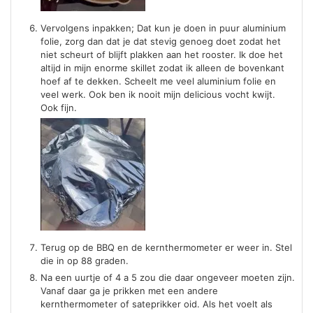
Vervolgens inpakken; Dat kun je doen in puur aluminium
folie, zorg dan dat je dat stevig genoeg doet zodat het
niet scheurt of blijft plakken aan het rooster. Ik doe het
altijd in mijn enorme skillet zodat ik alleen de bovenkant
hoef af te dekken. Scheelt me veel aluminium folie en
veel werk. Ook ben ik nooit mijn delicious vocht kwijt.
Ook fijn.
Terug op de BBQ en de kernthermometer er weer in. Stel
die in op 88 graden.
Na een uurtje of 4 a 5 zou die daar ongeveer moeten zijn.
Vanaf daar ga je prikken met een andere
kernthermometer of sateprikker oid. Als het voelt als