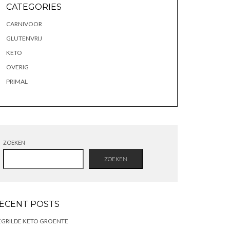
CATEGORIES
CARNIVOOR
GLUTENVRIJ
KETO
OVERIG
PRIMAL
ZOEKEN
ZOEKEN
ECENT POSTS
GRILDE KETO GROENTE