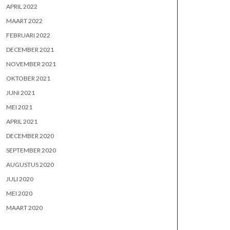
APRIL 2022
MAART 2022
FEBRUARI 2022
DECEMBER 2021
NOVEMBER 2021
OKTOBER 2021
JUNI 2021
MEI 2021
APRIL 2021
DECEMBER 2020
SEPTEMBER 2020
AUGUSTUS 2020
JULI 2020
MEI 2020
MAART 2020