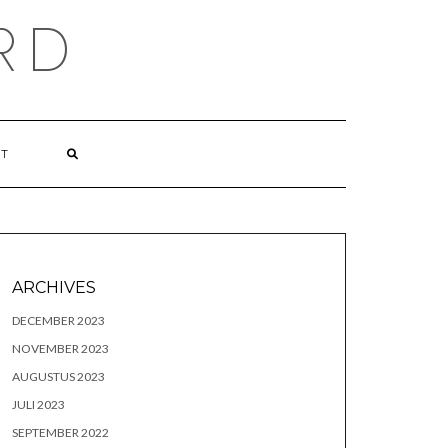
RD
CT
ARCHIVES
DECEMBER 2023
NOVEMBER 2023
AUGUSTUS 2023
JULI 2023
SEPTEMBER 2022