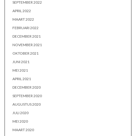
SEPTEMBER 2022
APRIL 2022
MAART 2022
FEBRUARI 2022
DECEMBER 2021
NOVEMBER 2021
OKTOBER 2021
JUNI 2021
MEI 2021
APRIL 2021
DECEMBER 2020
SEPTEMBER 2020
AUGUSTUS 2020
JULI 2020
MEI 2020
MAART 2020