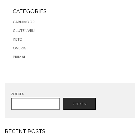
CATEGORIES
CARNIVOOR
GLUTENVRIJ
KETO
OVERIG
PRIMAL
ZOEKEN
ZOEKEN
RECENT POSTS