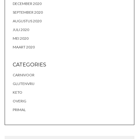
DECEMBER 2020
SEPTEMBER 2020
AUGUSTUS 2020
JULI 2020
MEI 2020
MAART 2020
CATEGORIES
CARNIVOOR
GLUTENVRIJ
KETO
OVERIG
PRIMAL