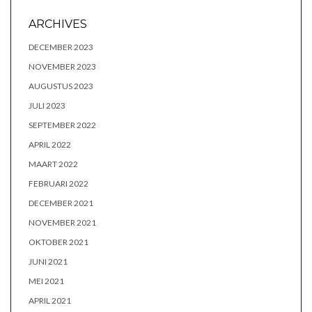
ARCHIVES
DECEMBER 2023
NOVEMBER 2023
AUGUSTUS 2023
JULI 2023
SEPTEMBER 2022
APRIL 2022
MAART 2022
FEBRUARI 2022
DECEMBER 2021
NOVEMBER 2021
OKTOBER 2021
JUNI 2021
MEI 2021
APRIL 2021