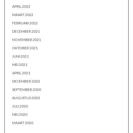
APRIL 2022
MAART 2022
FEBRUARI 2022
DECEMBER 2021
NOVEMBER 2021
OKTOBER 2021
JUNI 2021
MEI 2021
APRIL 2021
DECEMBER 2020
SEPTEMBER 2020
AUGUSTUS 2020
JULI 2020
MEI 2020
MAART 2020