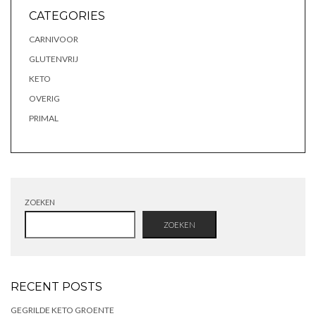
CATEGORIES
CARNIVOOR
GLUTENVRIJ
KETO
OVERIG
PRIMAL
ZOEKEN
ZOEKEN
RECENT POSTS
GEGRILDE KETO GROENTE