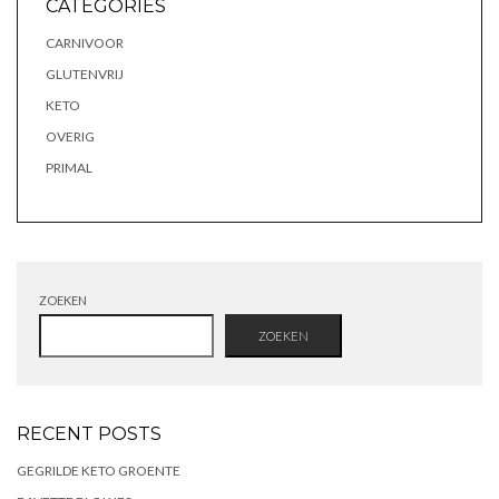
CATEGORIES
CARNIVOOR
GLUTENVRIJ
KETO
OVERIG
PRIMAL
ZOEKEN
ZOEKEN
RECENT POSTS
GEGRILDE KETO GROENTE