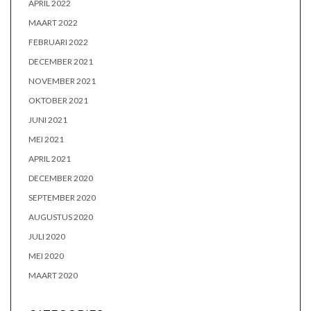
APRIL 2022
MAART 2022
FEBRUARI 2022
DECEMBER 2021
NOVEMBER 2021
OKTOBER 2021
JUNI 2021
MEI 2021
APRIL 2021
DECEMBER 2020
SEPTEMBER 2020
AUGUSTUS 2020
JULI 2020
MEI 2020
MAART 2020