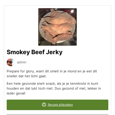
Smokey Beef Jerky
admin
Prepare for glory, want dit smelt in je mond en je eet dit
sneller dat het licht gaat.
Een hele gezonde eiwit snack, als je je tenminste in kunt
houden en dat lukt toch niet. Dus gezond of niet, lekker in
ieder geval!
Recept afdrukken