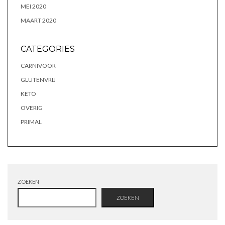
MEI 2020
MAART 2020
CATEGORIES
CARNIVOOR
GLUTENVRIJ
KETO
OVERIG
PRIMAL
ZOEKEN
ZOEKEN