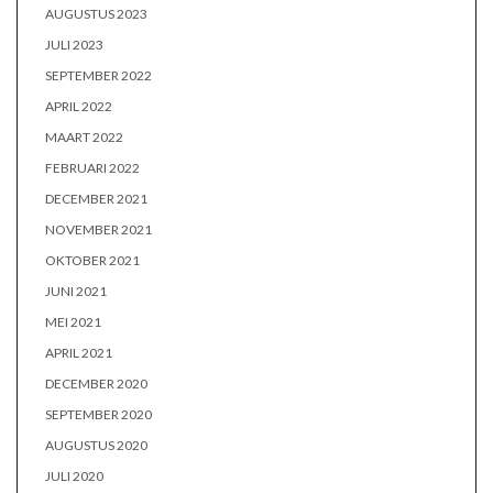
AUGUSTUS 2023
JULI 2023
SEPTEMBER 2022
APRIL 2022
MAART 2022
FEBRUARI 2022
DECEMBER 2021
NOVEMBER 2021
OKTOBER 2021
JUNI 2021
MEI 2021
APRIL 2021
DECEMBER 2020
SEPTEMBER 2020
AUGUSTUS 2020
JULI 2020