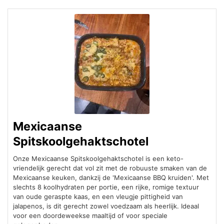
Mexicaanse
Spitskoolgehaktschotel
Onze Mexicaanse Spitskoolgehaktschotel is een keto-
vriendelijk gerecht dat vol zit met de robuuste smaken van de
Mexicaanse keuken, dankzij de 'Mexicaanse BBQ kruiden'. Met
slechts 8 koolhydraten per portie, een rijke, romige textuur
van oude geraspte kaas, en een vleugje pittigheid van
jalapenos, is dit gerecht zowel voedzaam als heerlijk. Ideaal
voor een doordeweekse maaltijd of voor speciale