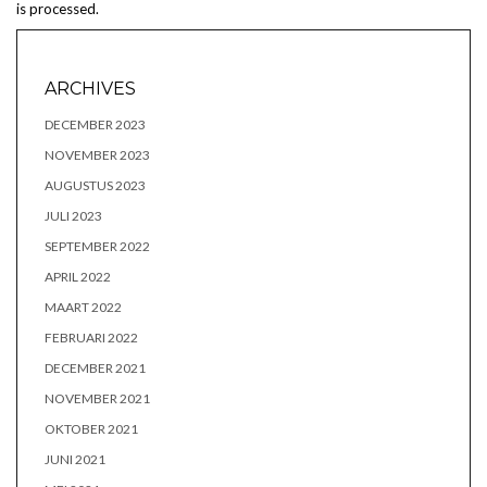
is processed.
ARCHIVES
DECEMBER 2023
NOVEMBER 2023
AUGUSTUS 2023
JULI 2023
SEPTEMBER 2022
APRIL 2022
MAART 2022
FEBRUARI 2022
DECEMBER 2021
NOVEMBER 2021
OKTOBER 2021
JUNI 2021