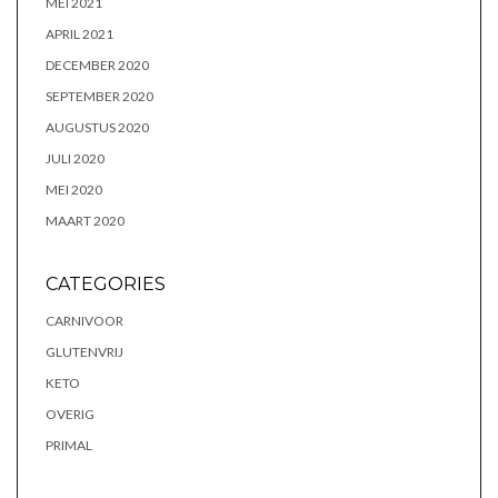
MEI 2021
APRIL 2021
DECEMBER 2020
SEPTEMBER 2020
AUGUSTUS 2020
JULI 2020
MEI 2020
MAART 2020
CATEGORIES
CARNIVOOR
GLUTENVRIJ
KETO
OVERIG
PRIMAL