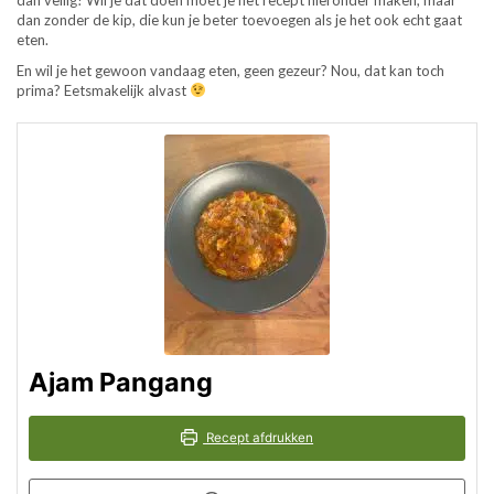
dan zonder de kip, die kun je beter toevoegen als je het ook echt gaat
eten.
En wil je het gewoon vandaag eten, geen gezeur? Nou, dat kan toch
prima? Eetsmakelijk alvast
Ajam Pangang
Recept afdrukken