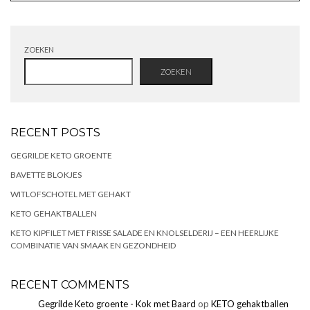
ZOEKEN
ZOEKEN
RECENT POSTS
GEGRILDE KETO GROENTE
BAVETTE BLOKJES
WITLOFSCHOTEL MET GEHAKT
KETO GEHAKTBALLEN
KETO KIPFILET MET FRISSE SALADE EN KNOLSELDERIJ – EEN HEERLIJKE
COMBINATIE VAN SMAAK EN GEZONDHEID
RECENT COMMENTS
Gegrilde Keto groente - Kok met Baard
op
KETO gehaktballen